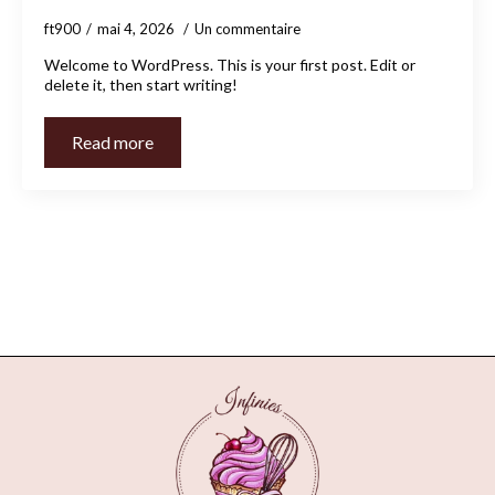
ft900
mai 4, 2026
Un commentaire
Welcome to WordPress. This is your first post. Edit or
delete it, then start writing!
Read more