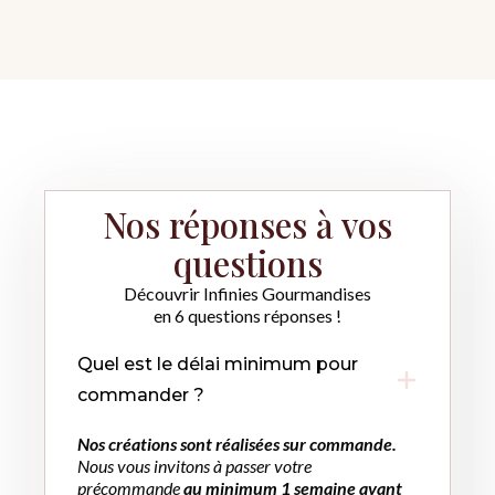
Nos réponses à vos
questions
Découvrir Infinies Gourmandises
en 6 questions réponses !
Quel est le délai minimum pour
commander ?
Nos créations sont réalisées sur commande.
Nous vous invitons à passer votre
précommande
au minimum 1 semaine avant