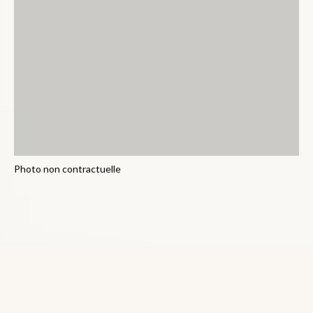
Photo non contractuelle