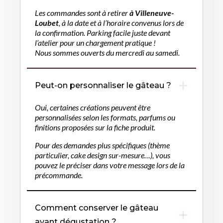
Les commandes sont à retirer
à Villeneuve-
Loubet
, à la date et à l’horaire convenus lors de
la confirmation. Parking facile juste devant
l’atelier pour un chargement pratique !
Nous sommes ouverts du mercredi au samedi.
Peut-on personnaliser le gâteau ?
Oui, certaines créations peuvent être
personnalisées selon les formats, parfums ou
finitions proposées sur la fiche produit.
Pour des demandes plus spécifiques (thème
particulier, cake design sur-mesure…), vous
pouvez le préciser dans votre message lors de la
précommande.
Comment conserver le gâteau
avant dégustation ?