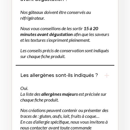
Nos gâteaux doivent être conservés au
réfrigérateur.
Nous vous conseillons de les sortir
15 à 20
minutes avant dégustation
afin que les saveurs
et les textures s’expriment pleinement.
Les conseils précis de conservation sont indiqués
sur chaque fiche produit.
Les allergènes sont-ils indiqués ?
Oui.
La liste des
allergènes majeurs
est précisée sur
chaque fiche produit.
Nos créations peuvent contenir ou présenter des
traces de : gluten, œufs, lait, fruits à coque…
En cas d’allergie spécifique, nous vous invitons à
nous contacter avant toute commande