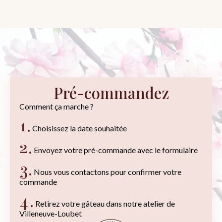
Pré-commandez
Comment ça marche ?
1.
Choisissez la date souhaitée
2.
Envoyez votre pré-commande avec le formulaire
3.
Nous vous contactons pour confirmer votre
commande
4.
Retirez votre gâteau dans notre atelier de
Villeneuve-Loubet