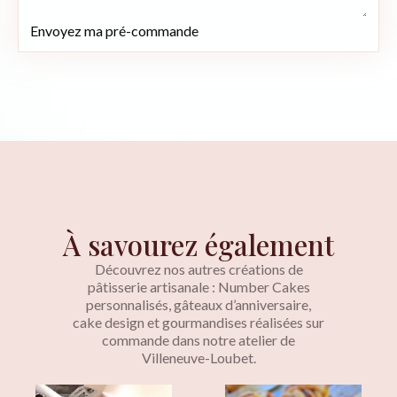
Envoyez ma pré-commande
À savourez également
Découvrez nos autres créations de
pâtisserie artisanale : Number Cakes
personnalisés, gâteaux d’anniversaire,
cake design et gourmandises réalisées sur
commande dans notre atelier de
Villeneuve-Loubet.