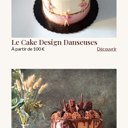
Le Cake Design Danseuses
À partir de 100 €
Découvrir