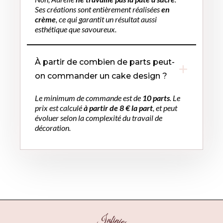
Ses créations sont entièrement réalisées
en
crème
, ce qui garantit un résultat aussi
esthétique que savoureux.
À partir de combien de parts peut-
on commander un cake design ?
Le minimum de commande est de
10 parts
. Le
prix est calculé
à partir de 8 € la part
, et peut
évoluer selon la complexité du travail de
décoration.