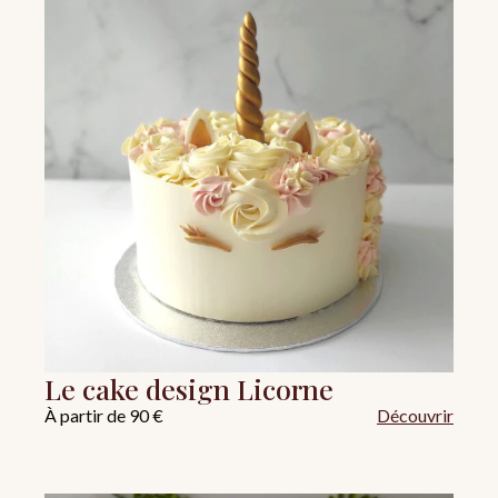
Le cake design Licorne
À partir de 90 €
Découvrir