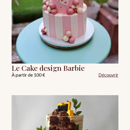
Le Cake design Barbie
À partir de 100 €
Découvrir