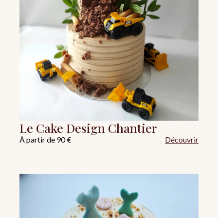
Le Cake Design Chantier
À partir de 90 €
Découvrir