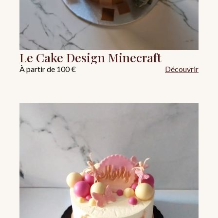
Le Cake Design Minecraft
À partir de 100 €
Découvrir