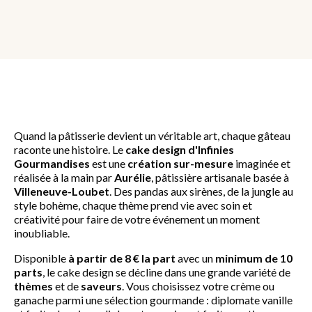
Quand la pâtisserie devient un véritable art, chaque gâteau
raconte une histoire. Le
cake design d'Infinies
Gourmandises
est une
création sur-mesure
imaginée et
réalisée à la main par
Aurélie
, pâtissière artisanale basée à
Villeneuve-Loubet
. Des pandas aux sirènes, de la jungle au
style bohème, chaque thème prend vie avec soin et
créativité pour faire de votre événement un moment
inoubliable.
Disponible
à partir de 8 € la part
avec un
minimum de 10
parts
, le cake design se décline dans une grande variété de
thèmes
et de
saveurs
. Vous choisissez votre crème ou
ganache parmi une sélection gourmande : diplomate vanille