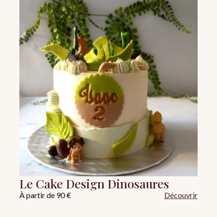
Le Cake Design Dinosaures
À partir de 90 €
Découvrir