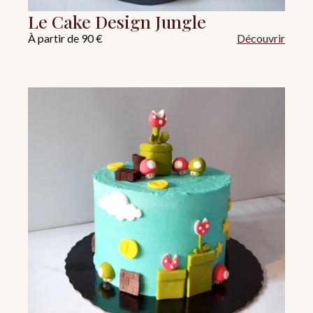
Le Cake Design Jungle
À partir de 90 €
Découvrir