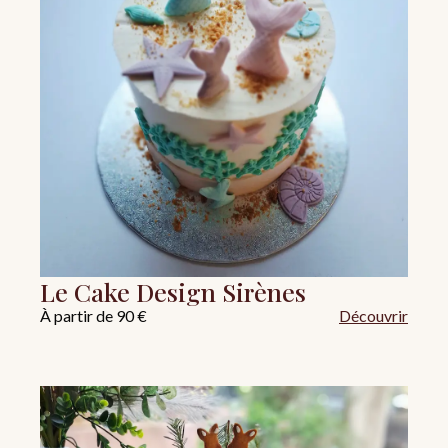
Le Cake Design Sirènes
À partir de 90 €
Découvrir