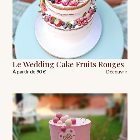
Le Wedding Cake Fruits Rouges
À partir de 90 €
Découvrir