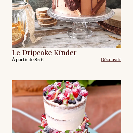
Le Dripcake Kinder
À partir de 85 €
Découvrir