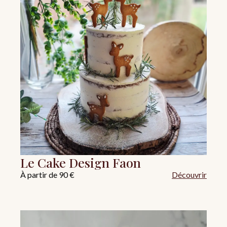
Le Cake Design Faon
À partir de 90 €
Découvrir