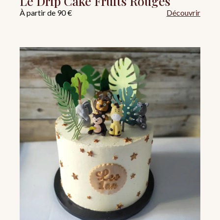
Le Drip Cake Fruits Rouges
À partir de 90 €
Découvrir