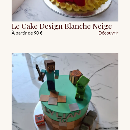
Le Cake Design Blanche Neige
À partir de 90 €
Découvrir