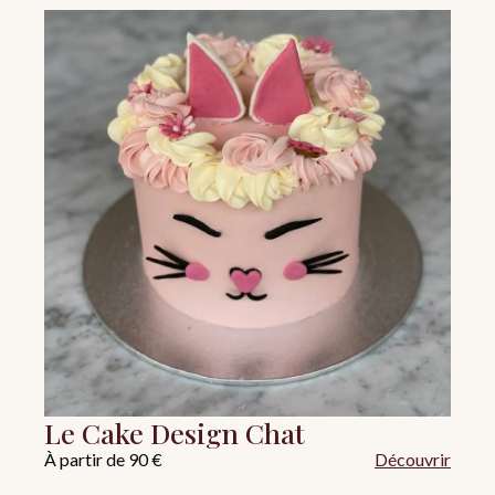
Le Cake Design Chat
À partir de 90 €
Découvrir