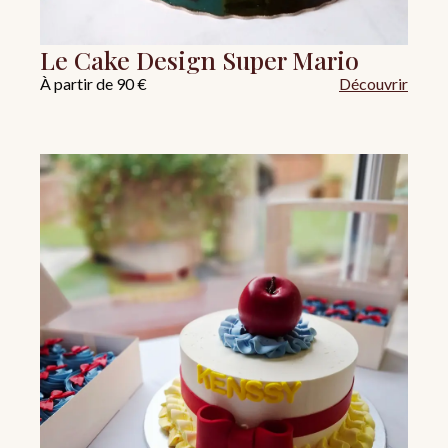
Le Cake Design Super Mario
À partir de 90 €
Découvrir