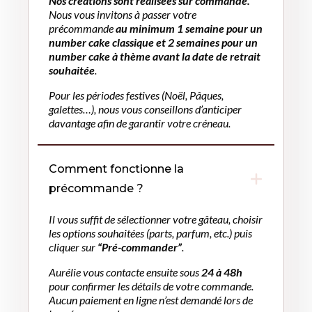
Nos créations sont réalisées sur commande.
Nous vous invitons à passer votre
précommande
au minimum 1 semaine pour un
number cake classique et 2 semaines pour un
number cake à thème avant la date de retrait
souhaitée
.
Pour les périodes festives (Noël, Pâques,
galettes…), nous vous conseillons d’anticiper
davantage afin de garantir votre créneau.
Comment fonctionne la
précommande ?
Il vous suffit de sélectionner votre gâteau, choisir
les options souhaitées (parts, parfum, etc.) puis
cliquer sur
“Pré-commander”
.
Aurélie vous contacte ensuite sous
24 à 48h
pour confirmer les détails de votre commande.
Aucun paiement en ligne n’est demandé lors de