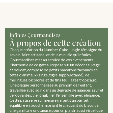
Infinies Gourmandises
À propos de cette création
Chaque création du Number Cake Jungle témoigne du
savoir-faire artisanal et de la minutie qu'Infinies
Gourmandises met au service de vos événements.
L'harmonie de ce gâteau repose sur un décor sauvage
et délicat, composé de petits macarons façonnés en
têtes d'animaux (singe, tigre, hippopotame), de
meringues bicolores et de fins feuillages tropicaux.
Une plaque personnalisée au prénom de l'enfant,
travaillée avec soin dans un dégradé de nuances azur et
verdoyantes, vient habiller l'ensemble avec élégance.
Cette pâtisserie sur mesure garantit un parfait
équilibre en bouche, mariant le craquant du biscuit à
une garniture onctueuse pour un plaisir aussi visuel que