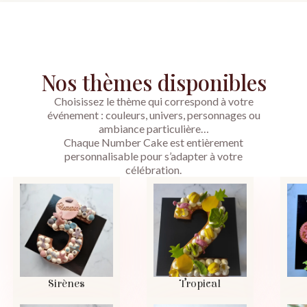
Nos thèmes disponibles
Choisissez le thème qui correspond à votre
événement : couleurs, univers, personnages ou
ambiance particulière…
Chaque Number Cake est entièrement
personnalisable pour s’adapter à votre
célébration.
Sirènes
Tropical