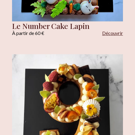
Le Number Cake Lapin
À partir de 60 €
Découvrir