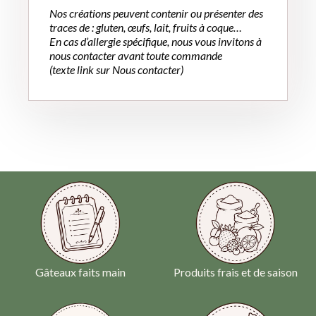
Nos créations peuvent contenir ou présenter des
traces de : gluten, œufs, lait, fruits à coque…
En cas d’allergie spécifique, nous vous invitons à
nous contacter avant toute commande
(texte link sur Nous contacter)
Gâteaux faits main
Produits frais et de saison