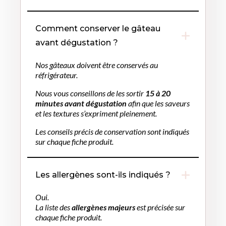
Comment conserver le gâteau
avant dégustation ?
Nos gâteaux doivent être conservés au
réfrigérateur.
Nous vous conseillons de les sortir
15 à 20
minutes avant dégustation
afin que les saveurs
et les textures s’expriment pleinement.
Les conseils précis de conservation sont indiqués
sur chaque fiche produit.
Les allergènes sont-ils indiqués ?
Oui.
La liste des
allergènes majeurs
est précisée sur
chaque fiche produit.