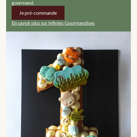
gourmand.
Je pré-commande
En savoir plus sur Infinies Gourmandises