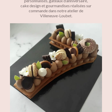
personnalisés, gâteaux d’anniversaire,
cake design et gourmandises réalisées sur
commande dans notre atelier de
Villeneuve-Loubet.