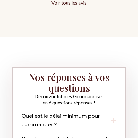
Voir tous les avis
Nos réponses à vos
questions
Découvrir Infinies Gourmandises
en 6 questions réponses !
Quel est le délai minimum pour
commander ?