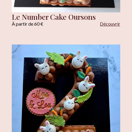
Le Number Cake Oursons
À partir de 60 €
Découvrir