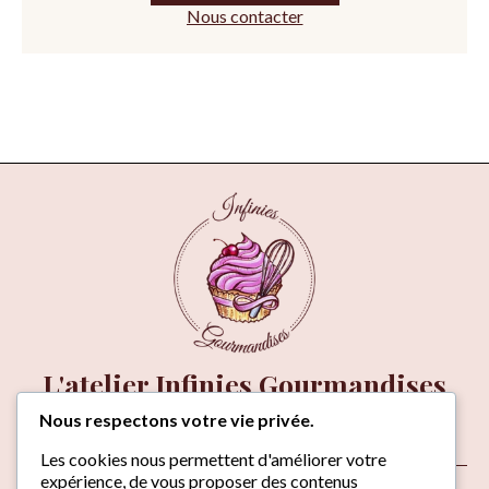
Nous contacter
L'atelier Infinies Gourmandises
21 rue Lieutenant Joseph Aschier,
Nous respectons votre vie privée.
06270 VILLENEUVE-LOUBET
Venir à l'atelier
Les cookies nous permettent d'améliorer votre
expérience, de vous proposer des contenus