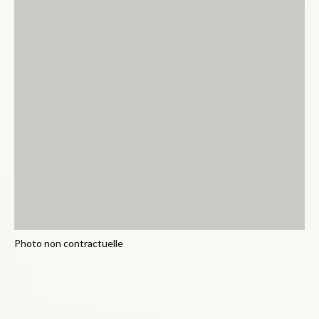
Photo non contractuelle