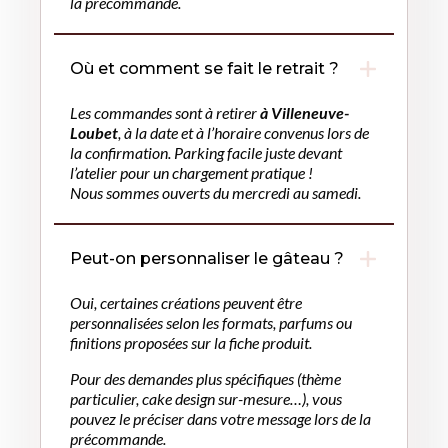
la précommande.
Où et comment se fait le retrait ?
Les commandes sont à retirer
à Villeneuve-
Loubet
, à la date et à l’horaire convenus lors de
la confirmation. Parking facile juste devant
l’atelier pour un chargement pratique !
Nous sommes ouverts du mercredi au samedi.
Peut-on personnaliser le gâteau ?
Oui, certaines créations peuvent être
personnalisées selon les formats, parfums ou
finitions proposées sur la fiche produit.
Pour des demandes plus spécifiques (thème
particulier, cake design sur-mesure…), vous
pouvez le préciser dans votre message lors de la
précommande.