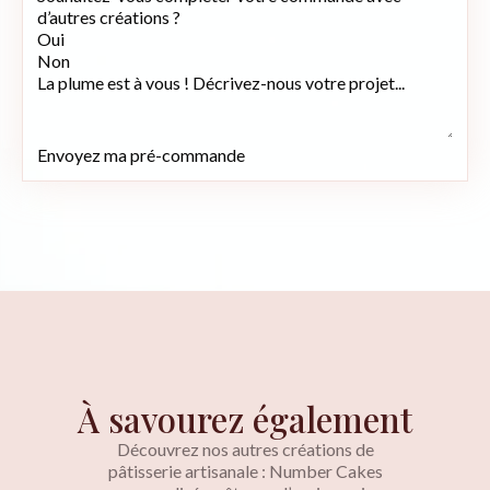
d’autres créations ?
Oui
Non
La plume est à vous ! Décrivez-nous votre projet...
Envoyez ma pré-commande
À savourez également
Découvrez nos autres créations de
pâtisserie artisanale : Number Cakes