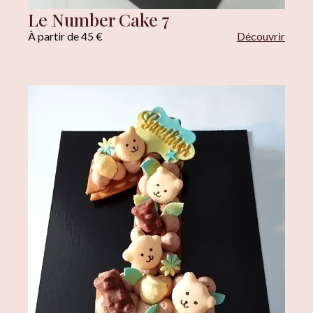
Le Number Cake 7
À partir de 45 €
Découvrir