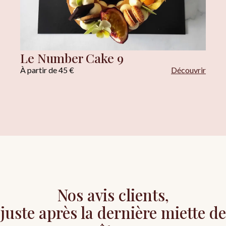
Le Number Cake 9
À partir de 45 €
Découvrir
Nos avis clients,
juste après la dernière miette de