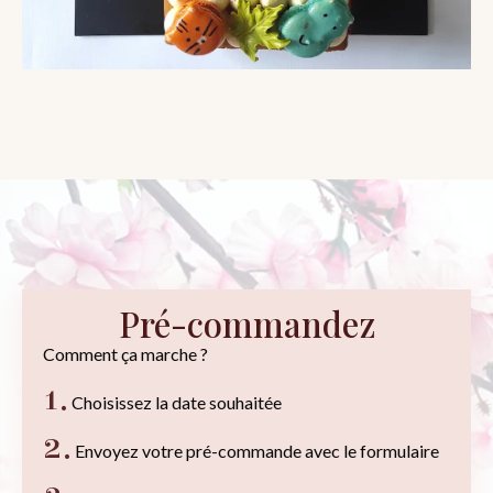
Pré-commandez
Comment ça marche ?
1.
Choisissez la date souhaitée
2.
Envoyez votre pré-commande avec le formulaire