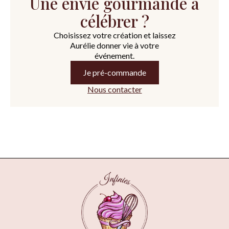
Une envie gourmande à
célébrer ?
Choisissez votre création et laissez
Aurélie donner vie à votre
événement.
Je pré-commande
Nous contacter