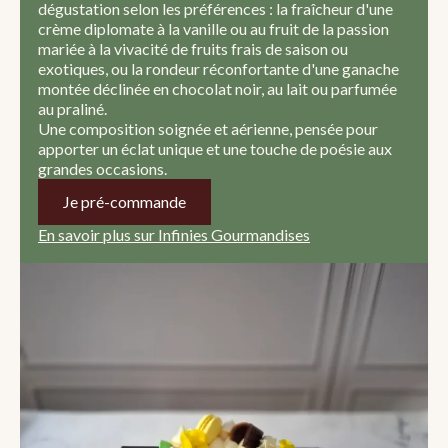
dégustation selon les préférences : la fraîcheur d'une
crème diplomate à la vanille ou au fruit de la passion
mariée à la vivacité de fruits frais de saison ou
exotiques, ou la rondeur réconfortante d'une ganache
montée déclinée en chocolat noir, au lait ou parfumée
au praliné.
Une composition soignée et aérienne, pensée pour
apporter un éclat unique et une touche de poésie aux
grandes occasions.
Je pré-commande
En savoir plus sur Infinies Gourmandises