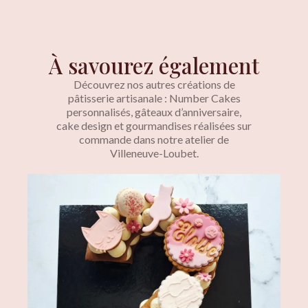
À savourez également
Découvrez nos autres créations de
pâtisserie artisanale : Number Cakes
personnalisés, gâteaux d’anniversaire,
cake design et gourmandises réalisées sur
commande dans notre atelier de
Villeneuve-Loubet.