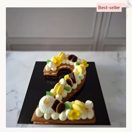
Best-seller