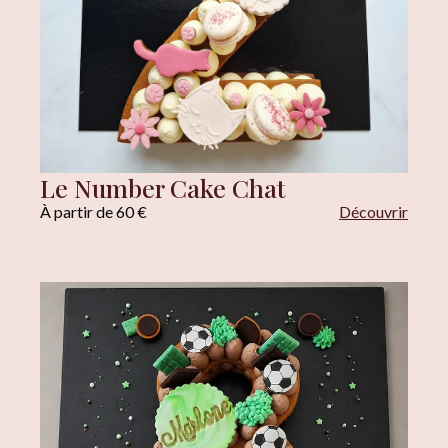
Le Number Cake Chat
À partir de 60 €
Découvrir