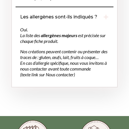
Les allergènes sont-ils indiqués ?
Oui.
La liste des
allergènes majeurs
est précisée sur
chaque fiche produit.
Nos créations peuvent contenir ou présenter des
traces de : gluten, œufs, lait, fruits à coque…
En cas d’allergie spécifique, nous vous invitons à
nous contacter avant toute commande
(texte link sur Nous contacter)