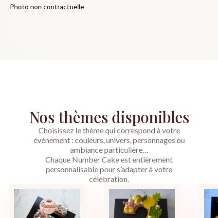
Photo non contractuelle
Nos thèmes disponibles
Choisissez le thème qui correspond à votre
événement : couleurs, univers, personnages ou
ambiance particulière…
Chaque Number Cake est entièrement
personnalisable pour s’adapter à votre
célébration.