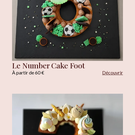
Le Number Cake Foot
À partir de 60 €
Découvrir