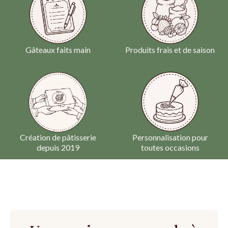
Gâteaux faits main
Produits frais et de saison
Création de pâtisserie
Personnalisation pour
depuis 2019
toutes occasions