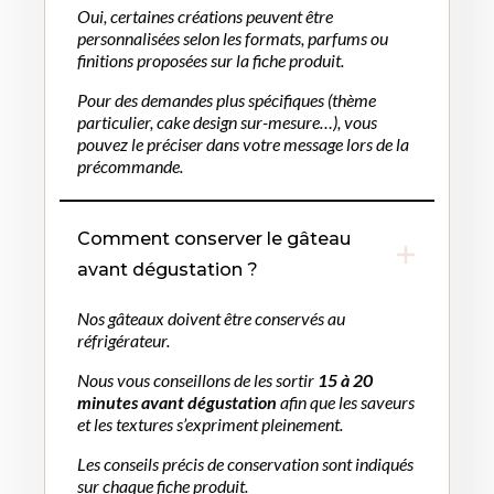
Oui, certaines créations peuvent être
personnalisées selon les formats, parfums ou
finitions proposées sur la fiche produit.
Pour des demandes plus spécifiques (thème
particulier, cake design sur-mesure…), vous
pouvez le préciser dans votre message lors de la
précommande.
Comment conserver le gâteau
avant dégustation ?
Nos gâteaux doivent être conservés au
réfrigérateur.
Nous vous conseillons de les sortir
15 à 20
minutes avant dégustation
afin que les saveurs
et les textures s’expriment pleinement.
Les conseils précis de conservation sont indiqués
sur chaque fiche produit.