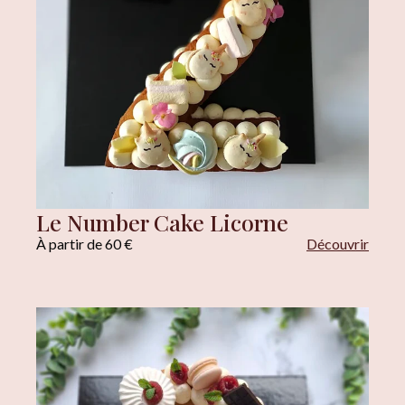
Le Number Cake Licorne
À partir de 60 €
Découvrir