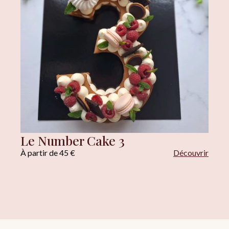
Le Number Cake 3
À partir de 45 €
Découvrir