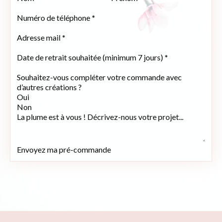
Numéro de téléphone
*
Adresse mail
*
Date de retrait souhaitée (minimum 7 jours)
*
Souhaitez-vous compléter votre commande avec
d’autres créations ?
Oui
Non
La plume est à vous ! Décrivez-nous votre projet...
Envoyez ma pré-commande