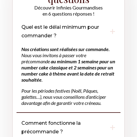
Découvrir Infinies Gourmandises
en 6 questions réponses !
Quel est le délai minimum pour
commander ?
Nos créations sont réalisées sur commande.
Nous vous invitons à passer votre
précommande
au minimum 1 semaine pour un
number cake classique et 2 semaines pour un
number cake à thème avant la date de retrait
souhaitée
.
Pour les périodes festives (Noël, Pâques,
galettes…), nous vous conseillons d’anticiper
davantage afin de garantir votre créneau.
Comment fonctionne la
précommande ?